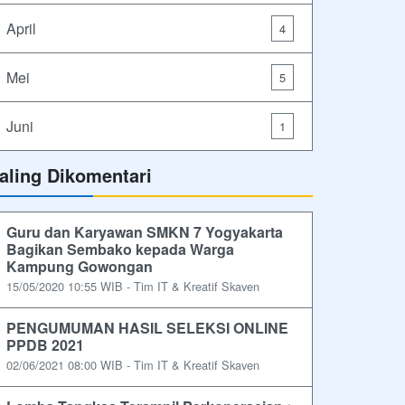
April
4
Mei
5
Juni
1
aling Dikomentari
Guru dan Karyawan SMKN 7 Yogyakarta
Bagikan Sembako kepada Warga
Kampung Gowongan
15/05/2020 10:55 WIB - Tim IT & Kreatif Skaven
PENGUMUMAN HASIL SELEKSI ONLINE
PPDB 2021
02/06/2021 08:00 WIB - Tim IT & Kreatif Skaven