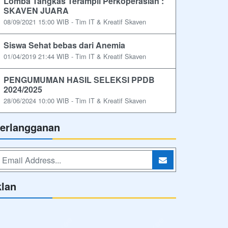
Lomba Tangkas Terampil Perkoperasian :
SKAVEN JUARA
08/09/2021 15:00 WIB - Tim IT & Kreatif Skaven
Siswa Sehat bebas dari Anemia
01/04/2019 21:44 WIB - Tim IT & Kreatif Skaven
PENGUMUMAN HASIL SELEKSI PPDB
2024/2025
28/06/2024 10:00 WIB - Tim IT & Kreatif Skaven
erlangganan
klan