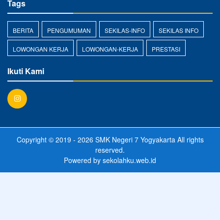
Tags
BERITA
PENGUMUMAN
SEKILAS-INFO
SEKILAS INFO
LOWONGAN KERJA
LOWONGAN-KERJA
PRESTASI
Ikuti Kami
Copyright © 2019 - 2026
SMK Negeri 7 Yogyakarta
All rights
reserved.
Powered by
sekolahku.web.id