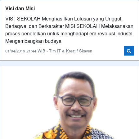
Visi dan Misi
VISI SEKOLAH Menghasilkan Lulusan yang Unggul,
Bertaqwa, dan Berkarakter MISI SEKOLAH Melaksanakan
proses pendidikan untuk menghadapi era revolusi industri.
Mengembangkan budaya
01/04/2019 21:44 WIB - Tim IT & Kreatif Skaven