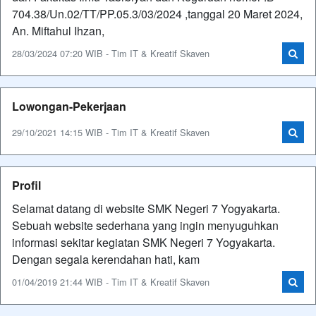
704.38/Un.02/TT/PP.05.3/03/2024 ,tanggal 20 Maret 2024,
An. Miftahul Ihzan,
28/03/2024 07:20 WIB - Tim IT & Kreatif Skaven
Lowongan-Pekerjaan
29/10/2021 14:15 WIB - Tim IT & Kreatif Skaven
Profil
Selamat datang di website SMK Negeri 7 Yogyakarta.
Sebuah website sederhana yang ingin menyuguhkan
informasi sekitar kegiatan SMK Negeri 7 Yogyakarta.
Dengan segala kerendahan hati, kam
01/04/2019 21:44 WIB - Tim IT & Kreatif Skaven