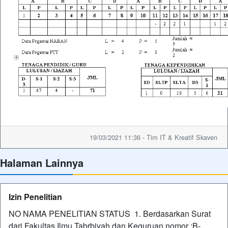
19/03/2021 11:36 - Tim IT & Kreatif Skaven
Halaman Lainnya
Izin Penelitian
NO NAMA PENELITIAN STATUS 1. Berdasarkan Surat
dari Fakultas Ilmu Tabrbiyah dan Keguruan nomor :B-