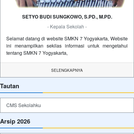
SETYO BUDI SUNGKOWO, S.PD., M.PD.
- Kepala Sekolah -
Selamat datang di website SMKN 7 Yogyakarta, Website
ini menampilkan sekilas informasi untuk mengetahui
tentang SMKN 7 Yogyakarta,
SELENGKAPNYA
Tautan
CMS Sekolahku
Arsip 2026