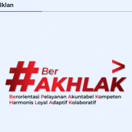
Iklan