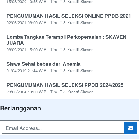
15/05/2020 10:55 WIB - Tim IT & Kreatif Skaven
PENGUMUMAN HASIL SELEKSI ONLINE PPDB 2021
02/06/2021 08:00 WIB - Tim IT & Kreatif Skaven
Lomba Tangkas Terampil Perkoperasian : SKAVEN
JUARA
08/09/2021 15:00 WIB - Tim IT & Kreatif Skaven
Siswa Sehat bebas dari Anemia
01/04/2019 21:44 WIB - Tim IT & Kreatif Skaven
PENGUMUMAN HASIL SELEKSI PPDB 2024/2025
28/06/2024 10:00 WIB - Tim IT & Kreatif Skaven
Berlangganan