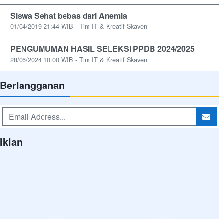
Siswa Sehat bebas dari Anemia
01/04/2019 21:44 WIB - Tim IT & Kreatif Skaven
PENGUMUMAN HASIL SELEKSI PPDB 2024/2025
28/06/2024 10:00 WIB - Tim IT & Kreatif Skaven
Berlangganan
Iklan