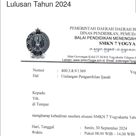
Lulusan Tahun 2024