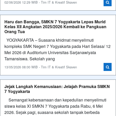
02/06/2026 12:29 WIB - Tim IT & Kreatif Skaven
Haru dan Bangga, SMKN 7 Yogyakarta Lepas Murid
Kelas XII Angkatan 2025/2026 Kembali ke Pangkuan
Orang Tua
YOGYAKARTA – Suasana khidmat menyelimuti
kompleks SMK Negeri 7 Yogyakarta pada Hari Selasa/ 12
Mei 2026 di Auditorium Universitas Sarjanawiyata
Tamansiswa. Sekolah yang
13/05/2026 08:00 WIB - Tim IT & Kreatif Skaven
Jejak Langkah Kemanusiaan: Jelajah Pramuka SMKN
7 Yogyakarta
Semangat kebersamaan dan kepedulian menyelimuti
siswa kelas XI SMKN 7 Yogyakarta pada Rabu, 6 Mei
2026. Sejak pagi, suasana sekolah tampak berbeda