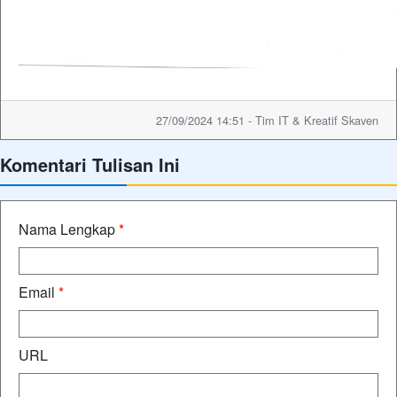
27/09/2024 14:51 - Tim IT & Kreatif Skaven
Komentari Tulisan Ini
Nama Lengkap
*
Email
*
URL