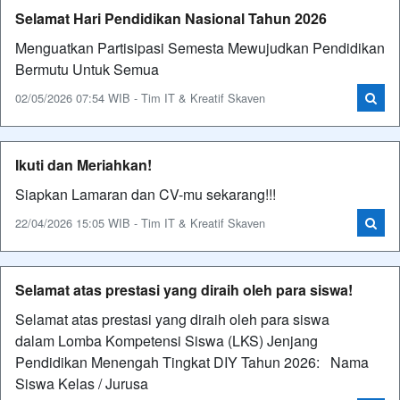
Selamat Hari Pendidikan Nasional Tahun 2026
Menguatkan Partisipasi Semesta Mewujudkan Pendidikan
Bermutu Untuk Semua
02/05/2026 07:54 WIB - Tim IT & Kreatif Skaven
Ikuti dan Meriahkan!
Siapkan Lamaran dan CV-mu sekarang!!!
22/04/2026 15:05 WIB - Tim IT & Kreatif Skaven
Selamat atas prestasi yang diraih oleh para siswa!
Selamat atas prestasi yang diraih oleh para siswa
dalam Lomba Kompetensi Siswa (LKS) Jenjang
Pendidikan Menengah Tingkat DIY Tahun 2026: Nama
Siswa Kelas / Jurusa