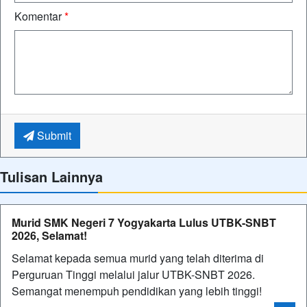
Komentar
*
Submit
Tulisan Lainnya
Murid SMK Negeri 7 Yogyakarta Lulus UTBK-SNBT
2026, Selamat!
Selamat kepada semua murid yang telah diterima di
Perguruan Tinggi melalui jalur UTBK-SNBT 2026.
Semangat menempuh pendidikan yang lebih tinggi!