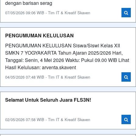
dengan barisan serag
07/05/2026 09:06 WIB - Tim IT & Kreatif Skaven
PENGUMUMAN KELULUSAN
PENGUMUMAN KELULUSAN Siswa/Siswi Kelas XII
SMKN 7 YOGYAKARTA Tahun Ajaran 2025/2026 Hari,
Tanggal: Senin, 4 Mei 2026 Waktu: Pukul 09.00 WIB Lihat
Hasil Kelulusan: arventa.skavent
04/05/2026 07:48 WIB - Tim IT & Kreatif Skaven
Selamat Untuk Seluruh Juara FLS3N!
02/05/2026 07:58 WIB - Tim IT & Kreatif Skaven