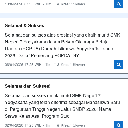
13/04/2026 07:35 WIB - Tim IT & Kreatif Skaven
Selamat & Sukses
Selamat dan sukses atas prestasi yang diraih murid SMK
Negeri 7 Yogyakarta dalam Pekan Olahraga Pelajar
Daerah (POPDA) Daerah Istimewa Yogyakarta Tahun
2026: Daftar Pemenang POPDA DIY
06/04/2026 17:35 WIB - Tim IT & Kreatif Skaven
Selamat dan Sukses!
Selamat dan sukses untuk murid SMK Negeri 7
Yogyakarta yang telah diterima sebagai Mahasiswa Baru
di Perguruan Tinggi Negeri Jalur SNBP 2026: Nama
Siswa Kelas Asal Program Stud
02/04/2026 17:25 WIB - Tim IT & Kreatif Skaven