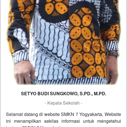
SETYO BUDI SUNGKOWO, S.PD., M.PD.
- Kepala Sekolah -
Selamat datang di website SMKN 7 Yogyakarta, Website
ini menampilkan sekilas informasi untuk mengetahui