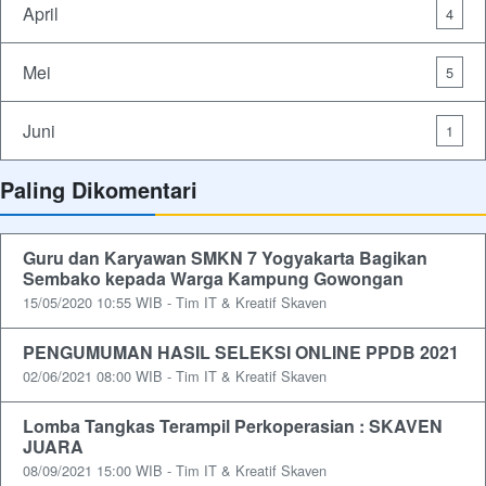
April
4
Mei
5
Juni
1
Paling Dikomentari
Guru dan Karyawan SMKN 7 Yogyakarta Bagikan
Sembako kepada Warga Kampung Gowongan
15/05/2020 10:55 WIB - Tim IT & Kreatif Skaven
PENGUMUMAN HASIL SELEKSI ONLINE PPDB 2021
02/06/2021 08:00 WIB - Tim IT & Kreatif Skaven
Lomba Tangkas Terampil Perkoperasian : SKAVEN
JUARA
08/09/2021 15:00 WIB - Tim IT & Kreatif Skaven