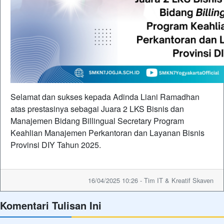
Selamat dan sukses kepada Adinda Liani Ramadhan
atas prestasinya sebagai Juara 2 LKS Bisnis dan
Manajemen Bidang Billingual Secretary Program
Keahlian Manajemen Perkantoran dan Layanan Bisnis
Provinsi DIY Tahun 2025.
16/04/2025 10:26 - Tim IT & Kreatif Skaven
Komentari Tulisan Ini