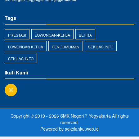
Tags
PRESTASI
LOWONGAN-KERJA
BERITA
LOWONGAN KERJA
PENGUMUMAN
SEKILAS INFO
SEKILAS-INFO
Ikuti Kami
Copyright © 2019 - 2026
SMK Negeri 7 Yogyakarta
All rights
reserved.
Powered by
sekolahku.web.id