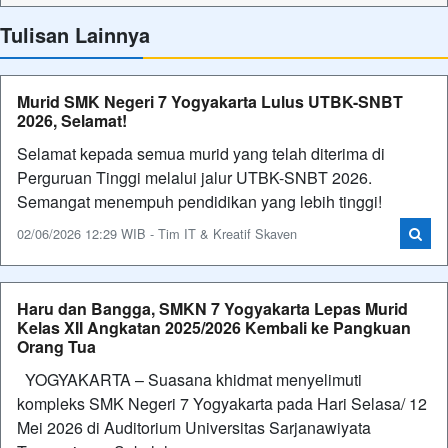
Tulisan Lainnya
Murid SMK Negeri 7 Yogyakarta Lulus UTBK-SNBT
2026, Selamat!
Selamat kepada semua murid yang telah diterima di
Perguruan Tinggi melalui jalur UTBK-SNBT 2026.
Semangat menempuh pendidikan yang lebih tinggi!
02/06/2026 12:29 WIB - Tim IT & Kreatif Skaven
Haru dan Bangga, SMKN 7 Yogyakarta Lepas Murid
Kelas XII Angkatan 2025/2026 Kembali ke Pangkuan
Orang Tua
YOGYAKARTA – Suasana khidmat menyelimuti
kompleks SMK Negeri 7 Yogyakarta pada Hari Selasa/ 12
Mei 2026 di Auditorium Universitas Sarjanawiyata