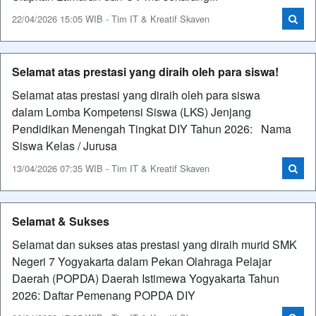
22/04/2026 15:05 WIB - Tim IT & Kreatif Skaven
Selamat atas prestasi yang diraih oleh para siswa!
Selamat atas prestasi yang diraih oleh para siswa
dalam Lomba Kompetensi Siswa (LKS) Jenjang
Pendidikan Menengah Tingkat DIY Tahun 2026: Nama
Siswa Kelas / Jurusa
13/04/2026 07:35 WIB - Tim IT & Kreatif Skaven
Selamat & Sukses
Selamat dan sukses atas prestasi yang diraih murid SMK
Negeri 7 Yogyakarta dalam Pekan Olahraga Pelajar
Daerah (POPDA) Daerah Istimewa Yogyakarta Tahun
2026: Daftar Pemenang POPDA DIY