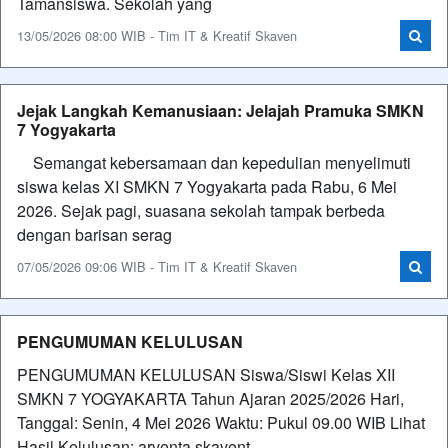
Tamansiswa. Sekolah yang
13/05/2026 08:00 WIB - Tim IT & Kreatif Skaven
Jejak Langkah Kemanusiaan: Jelajah Pramuka SMKN
7 Yogyakarta
Semangat kebersamaan dan kepedulian menyelimuti
siswa kelas XI SMKN 7 Yogyakarta pada Rabu, 6 Mei
2026. Sejak pagi, suasana sekolah tampak berbeda
dengan barisan serag
07/05/2026 09:06 WIB - Tim IT & Kreatif Skaven
PENGUMUMAN KELULUSAN
PENGUMUMAN KELULUSAN Siswa/Siswi Kelas XII
SMKN 7 YOGYAKARTA Tahun Ajaran 2025/2026 Hari,
Tanggal: Senin, 4 Mei 2026 Waktu: Pukul 09.00 WIB Lihat
Hasil Kelulusan: arventa.skavent