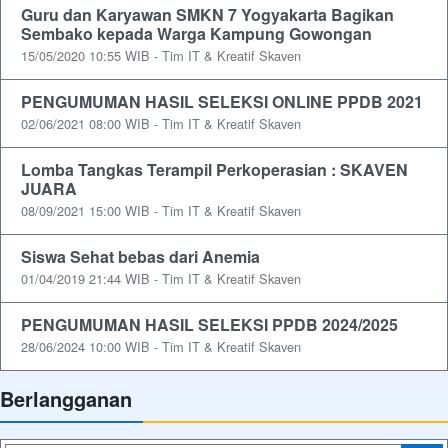
Guru dan Karyawan SMKN 7 Yogyakarta Bagikan
Sembako kepada Warga Kampung Gowongan
15/05/2020 10:55 WIB - Tim IT & Kreatif Skaven
PENGUMUMAN HASIL SELEKSI ONLINE PPDB 2021
02/06/2021 08:00 WIB - Tim IT & Kreatif Skaven
Lomba Tangkas Terampil Perkoperasian : SKAVEN
JUARA
08/09/2021 15:00 WIB - Tim IT & Kreatif Skaven
Siswa Sehat bebas dari Anemia
01/04/2019 21:44 WIB - Tim IT & Kreatif Skaven
PENGUMUMAN HASIL SELEKSI PPDB 2024/2025
28/06/2024 10:00 WIB - Tim IT & Kreatif Skaven
Berlangganan