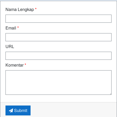
Nama Lengkap
*
Email
*
URL
Komentar
*
Submit