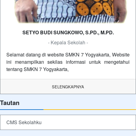
SETYO BUDI SUNGKOWO, S.PD., M.PD.
- Kepala Sekolah -
Selamat datang di website SMKN 7 Yogyakarta, Website
ini menampilkan sekilas informasi untuk mengetahui
tentang SMKN 7 Yogyakarta,
SELENGKAPNYA
Tautan
CMS Sekolahku