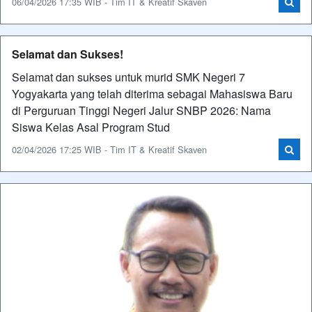
06/04/2026 17:35 WIB - Tim IT & Kreatif Skaven
Selamat dan Sukses!
Selamat dan sukses untuk murid SMK Negeri 7
Yogyakarta yang telah diterima sebagai Mahasiswa Baru
di Perguruan Tinggi Negeri Jalur SNBP 2026: Nama
Siswa Kelas Asal Program Stud
02/04/2026 17:25 WIB - Tim IT & Kreatif Skaven