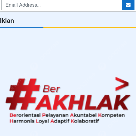
Iklan