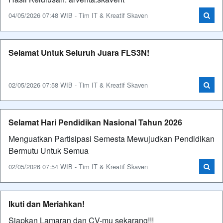
04/05/2026 07:48 WIB - Tim IT & Kreatif Skaven
Selamat Untuk Seluruh Juara FLS3N!
02/05/2026 07:58 WIB - Tim IT & Kreatif Skaven
Selamat Hari Pendidikan Nasional Tahun 2026
Menguatkan Partisipasi Semesta Mewujudkan Pendidikan
Bermutu Untuk Semua
02/05/2026 07:54 WIB - Tim IT & Kreatif Skaven
Ikuti dan Meriahkan!
Siapkan Lamaran dan CV-mu sekarang!!!